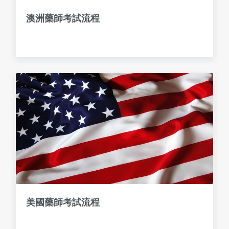
澳洲藥師考試流程
美國藥師考試流程