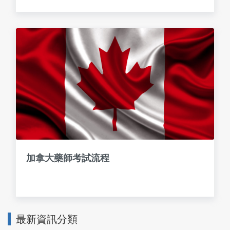
加拿大藥師考試流程
最新資訊分類